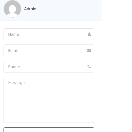
Admin