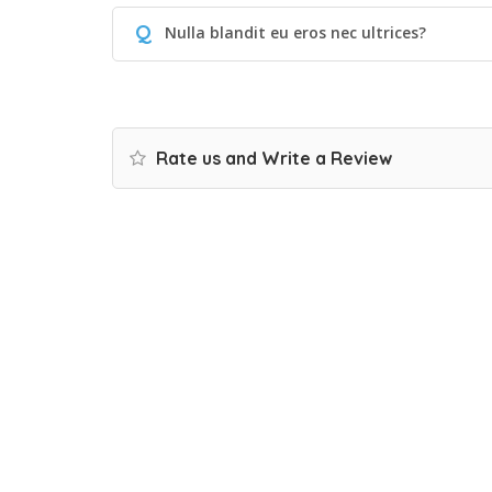
Q
Nulla blandit eu eros nec ultrices?
Rate us and Write a Review