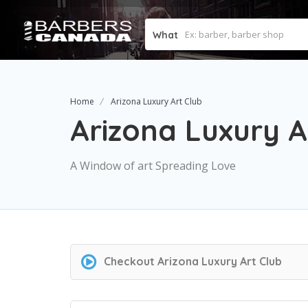
What
Home
Arizona Luxury Art Club
Arizona Luxury A
A Window of art Spreading Love
Checkout
Arizona Luxury Art Club