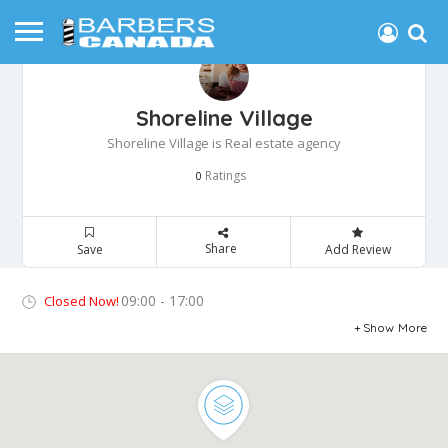
Shoreline Village
Shoreline Village is Real estate agency
Ratings
0
Share
Save
Add Review
09:00 - 17:00
Closed Now!
Show More